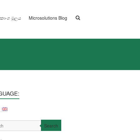
ුකාංග මූලය
Microsolutions Blog
GUAGE:
Search