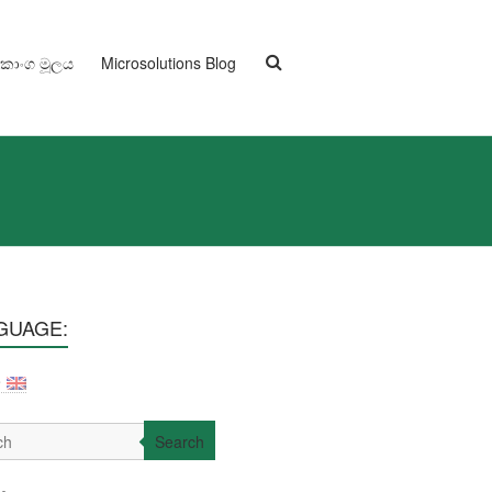
ුකාංග මූලය
Microsolutions Blog
GUAGE:
Search