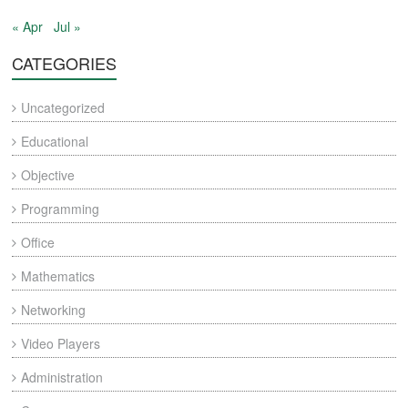
« Apr
Jul »
CATEGORIES
Uncategorized
Educational
Objective
Programming
Office
Mathematics
Networking
Video Players
Administration