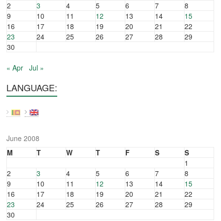
2
3
4
5
6
7
8
9
10
11
12
13
14
15
16
17
18
19
20
21
22
23
24
25
26
27
28
29
30
« Apr
Jul »
LANGUAGE:
June 2008
M
T
W
T
F
S
S
1
2
3
4
5
6
7
8
9
10
11
12
13
14
15
16
17
18
19
20
21
22
23
24
25
26
27
28
29
30