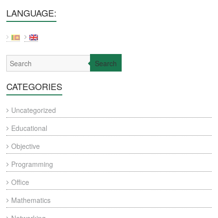
LANGUAGE:
Search
CATEGORIES
Uncategorized
Educational
Objective
Programming
Office
Mathematics