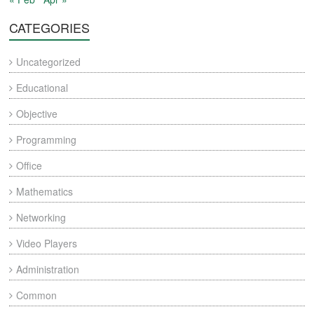
CATEGORIES
Uncategorized
Educational
Objective
Programming
Office
Mathematics
Networking
Video Players
Administration
Common