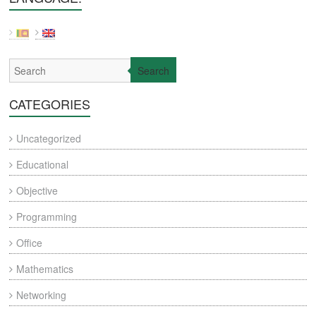
Search
CATEGORIES
Uncategorized
Educational
Objective
Programming
Office
Mathematics
Networking